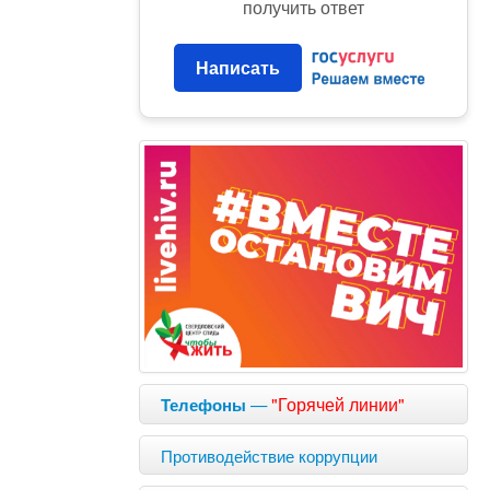
получить ответ
Написать
—
"Горячей линии"
Телефоны
Противодействие коррупции