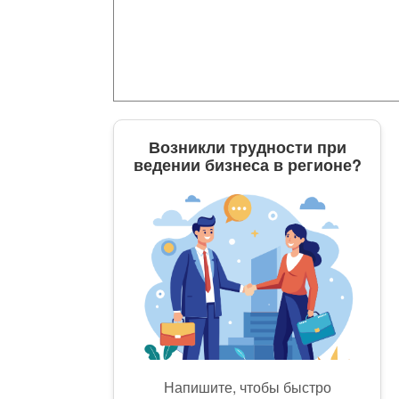
Возникли трудности при
ведении бизнеса в регионе?
Напишите, чтобы быстро