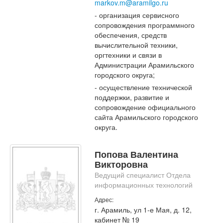
markov.m@aramilgo.ru
- организация сервисного
сопровождения программного
обеспечения, средств
вычислительной техники,
оргтехники и связи в
Администрации Арамильского
городского округа;
- осуществление технической
поддержки, развитие и
сопровождение официального
сайта Арамильского городского
округа.
Попова Валентина
Викторовна
Ведущий специалист Отдела
информационных технологий
Адрес:
г. Арамиль, ул 1-е Мая, д. 12,
кабинет № 19