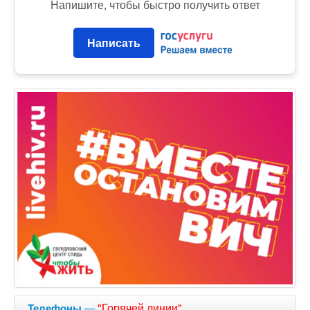
Напишите, чтобы быстро получить ответ
Написать
—
"Горячей линии"
Телефоны