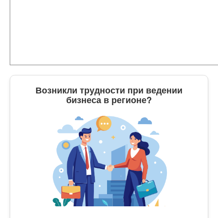
Возникли трудности при ведении
бизнеса в регионе?