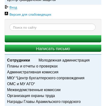
Вход
Версия для слабовидящих
Написать письмо
Сотрудники
Молодежная администрация
Планы и отчеты о проверках
Административная комиссия
МКУ "Центр бухгалтерского сопровождения
ОМС и МУ АГО"
Межведомственные комиссии
Организация охраны труда
Награды Главы Арамильского городского