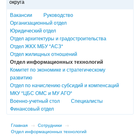
округа
Вакансии
Руководство
Организационный отдел
Юридический отдел
Отдел архитектуры и градостроительства
Отдел ЖКХ МБУ "АСЗ"
Отдел жилищных отношений
Отдел информационных технологий
Комитет по экономике и стратегическому
развитию
Отдел по начислению субсидий и компенсаций
МКУ "ЦБС ОМС и МУ АГО"
Военно-учетный стол
Специалисты
Финансовый отдел
Главная
→
Сотрудники
→
Отдел информационных технологий