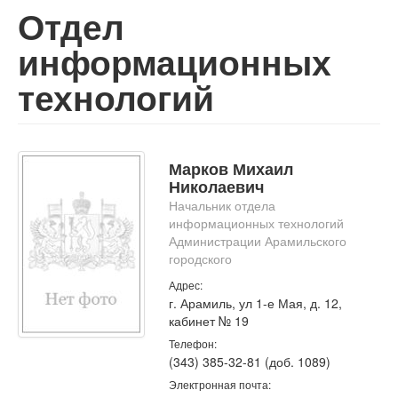
Отдел
информационных
технологий
Марков Михаил
Николаевич
Начальник отдела
информационных технологий
Администрации Арамильского
городского
Адрес:
г. Арамиль, ул 1-е Мая, д. 12,
кабинет № 19
Телефон:
(343) 385-32-81 (доб. 1089)
Электронная почта: