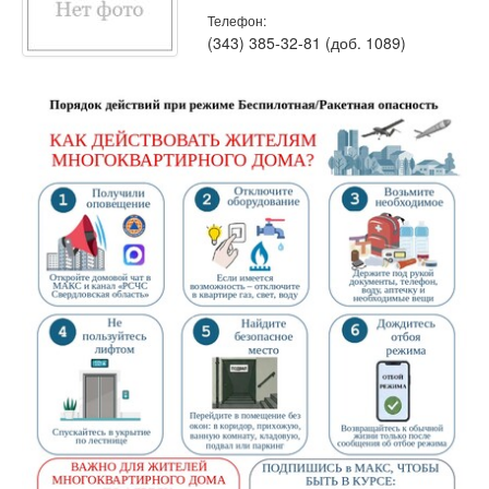
Телефон:
(343) 385-32-81 (доб. 1089)