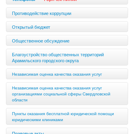
Противодействие коррупции
Открытый бюджет
Общественное обсуждение
Благоустройство общественных территорий
Арамильского городского округа
Независимая оценка качества оказания услуг
Независимая оценка качества оказания услуг
организациями социальной сферы Свердловской
области
Пункты оказания бесплатной юридической помощи
юридическими клиниками
Правовые акты