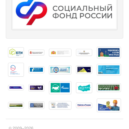
© 2009–2026